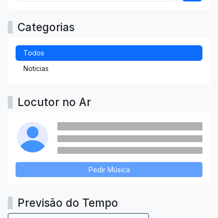
Categorias
Todos
Noticias
Locutor no Ar
Pedir Música
Previsão do Tempo