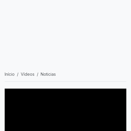
Início
Vídeos
Noticias