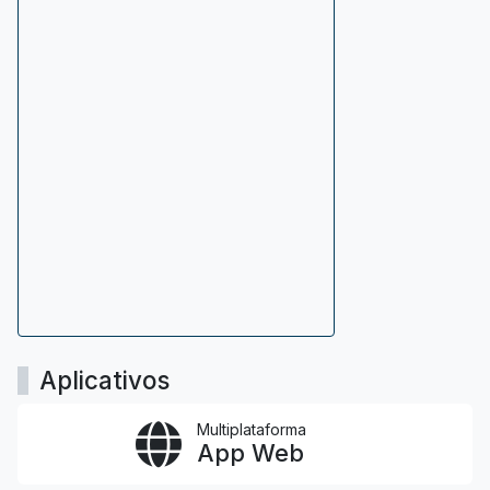
Aplicativos
Multiplataforma
App Web