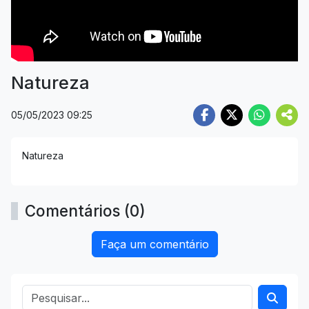
Natureza
05/05/2023 09:25
Natureza
Comentários (0)
Faça um comentário