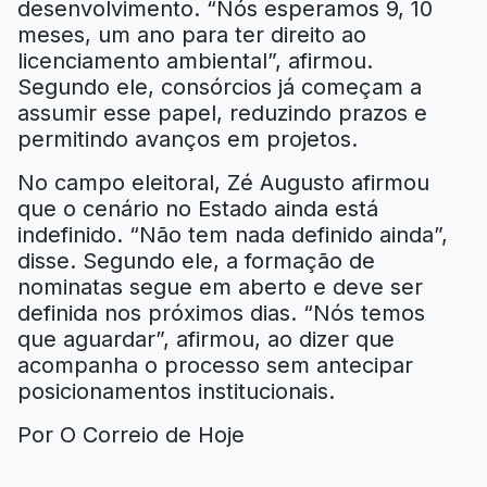
desenvolvimento. “Nós esperamos 9, 10
meses, um ano para ter direito ao
licenciamento ambiental”, afirmou.
Segundo ele, consórcios já começam a
assumir esse papel, reduzindo prazos e
permitindo avanços em projetos.
No campo eleitoral, Zé Augusto afirmou
que o cenário no Estado ainda está
indefinido. “Não tem nada definido ainda”,
disse. Segundo ele, a formação de
nominatas segue em aberto e deve ser
definida nos próximos dias. “Nós temos
que aguardar”, afirmou, ao dizer que
acompanha o processo sem antecipar
posicionamentos institucionais.
Por O Correio de Hoje