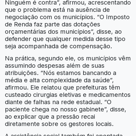
Ninguém é contra”, afirmou, acrescentando
que o problema está na ausência de
negociação com os municípios. “O Imposto
de Renda faz parte das dotações
orçamentárias dos municípios”, disse, ao
defender que qualquer medida desse tipo
seja acompanhada de compensação.
Na prática, segundo ele, os municípios vêm
assumindo despesas além de suas
atribuições. “Nós estamos bancando a
média e alta complexidade da saúde”,
afirmou. Ele relatou que prefeituras têm
custeado cirurgias eletivas e medicamentos
diante de falhas na rede estadual. “O
paciente chega no nosso gabinete”, disse,
ao explicar que a pressão recai
diretamente sobre os gestores locais.