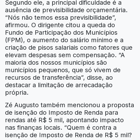
Segundo ele, a principal dificuldade é a
ausência de previsibilidade orçamentária.
“Nós não temos essa previsibilidade”,
afirmou. O dirigente citou a queda do
Fundo de Participação dos Municípios
(FPM), o aumento do salário mínimo e a
criação de pisos salariais como fatores que
elevam despesas sem compensação. “A
maioria dos nossos municípios são
municípios pequenos, que só vivem de
recursos de transferência”, disse, ao
destacar a limitação de arrecadação
própria.
Zé Augusto também mencionou a proposta
de isenção do Imposto de Renda para
rendas até R$ 5 mil, apontando impacto
nas finanças locais. “Quem é contra a
isenção de Imposto de Renda de R$ 5 mil?