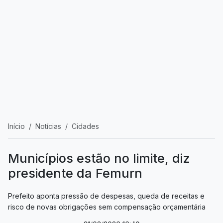
Início
Notícias
Cidades
Municípios estão no limite, diz
presidente da Femurn
Prefeito aponta pressão de despesas, queda de receitas e
risco de novas obrigações sem compensação orçamentária