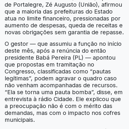
de Portalegre, Zé Augusto (União), afirmou
que a maioria das prefeituras do Estado
atua no limite financeiro, pressionadas por
aumento de despesas, queda de receitas e
novas obrigações sem garantia de repasse.
O gestor — que assumiu a função no início
deste mês, após a renúncia do então
presidente Babá Pereira (PL) — apontou
que propostas em tramitação no
Congresso, classificadas como “pautas
legítimas”, podem agravar o quadro caso
não venham acompanhadas de recursos.
“Ela se torna uma pauta bomba”, disse, em
entrevista à rádio Cidade. Ele explicou que
a preocupação não é com o mérito das
demandas, mas com o impacto nos cofres
municipais.