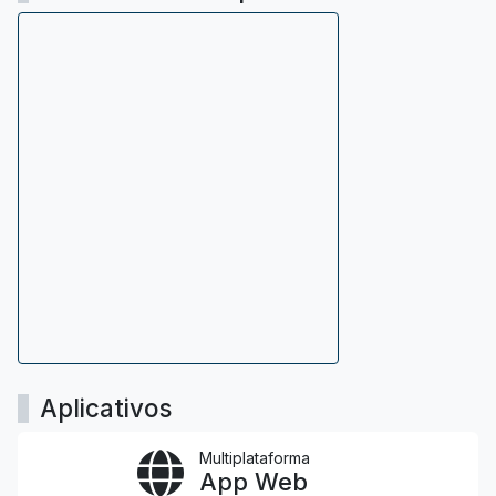
Aplicativos
Multiplataforma
App Web