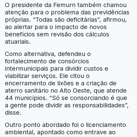
O presidente da Femurn também chamou
atenção para o problema das previdências
próprias. “Todas são deficitárias”, afirmou,
ao alertar para o impacto de novos
benefícios sem revisão dos cálculos
atuariais.
Como alternativa, defendeu o
fortalecimento de consórcios
intermunicipais para dividir custos e
viabilizar serviços. Ele citou o
encerramento de lixões e a criação de
aterro sanitário no Alto Oeste, que atende
44 municípios. “Só se consorciando é que
a gente pode dividir as responsabilidades”,
disse.
Outro ponto abordado foi o licenciamento
ambiental, apontado como entrave ao