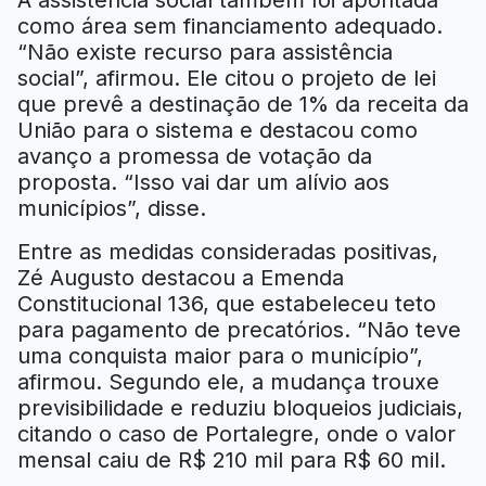
A assistência social também foi apontada
como área sem financiamento adequado.
“Não existe recurso para assistência
social”, afirmou. Ele citou o projeto de lei
que prevê a destinação de 1% da receita da
União para o sistema e destacou como
avanço a promessa de votação da
proposta. “Isso vai dar um alívio aos
municípios”, disse.
Entre as medidas consideradas positivas,
Zé Augusto destacou a Emenda
Constitucional 136, que estabeleceu teto
para pagamento de precatórios. “Não teve
uma conquista maior para o município”,
afirmou. Segundo ele, a mudança trouxe
previsibilidade e reduziu bloqueios judiciais,
citando o caso de Portalegre, onde o valor
mensal caiu de R$ 210 mil para R$ 60 mil.