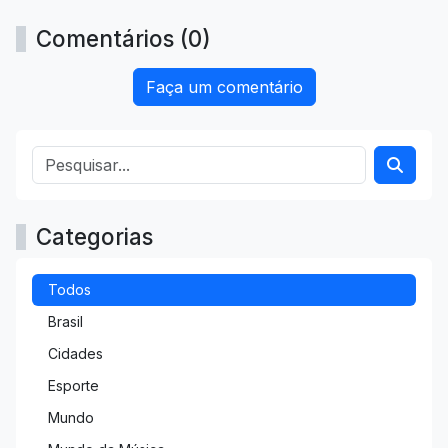
Comentários (0)
Faça um comentário
Categorias
Todos
Brasil
Cidades
Esporte
Mundo