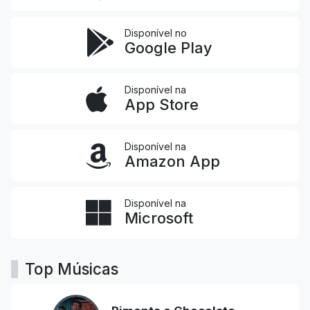
Disponível no
Google Play
Disponível na
App Store
Disponível na
Amazon App
Disponível na
Microsoft
Top Músicas