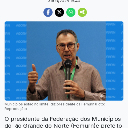
31/03/2026 16:40
Municípios estão no limite, diz presidente da Femurn (Foto:
Reprodução)
O presidente da Federação dos Municípios
do Rio Grande do Norte (Femurn)e prefeito