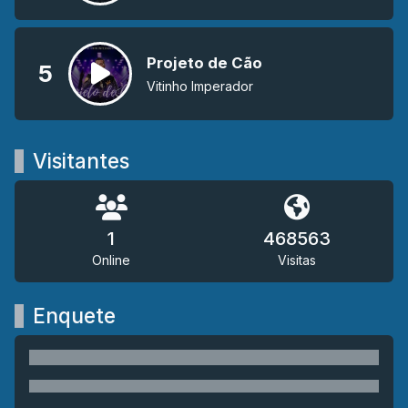
Projeto de Cão
5
Vitinho Imperador
Visitantes
1
468563
Online
Visitas
Enquete