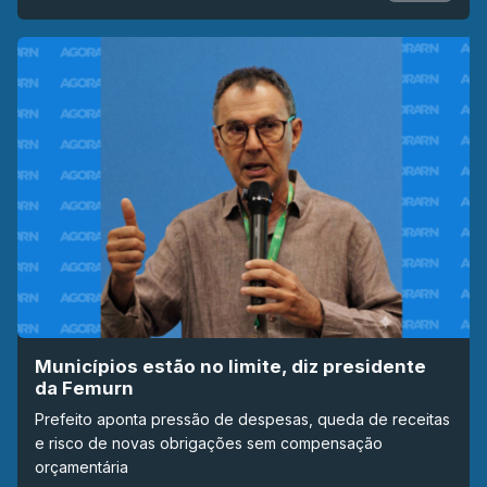
Municípios estão no limite, diz presidente
da Femurn
Prefeito aponta pressão de despesas, queda de receitas
e risco de novas obrigações sem compensação
orçamentária