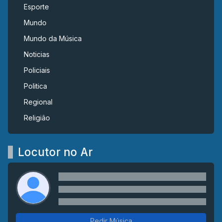
Esporte
Mundo
Mundo da Música
Noticias
Policiais
Politica
Regional
Religiâo
Locutor no Ar
Pedir Música