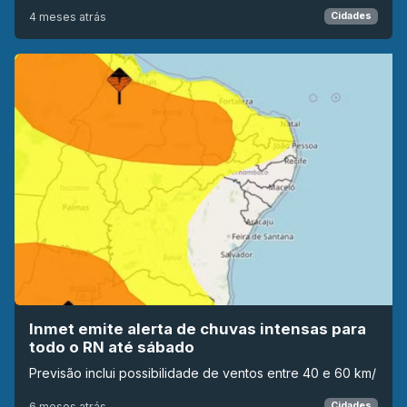
4 meses atrás
Cidades
Inmet emite alerta de chuvas intensas para
todo o RN até sábado
Previsão inclui possibilidade de ventos entre 40 e 60 km/
6 meses atrás
Cidades