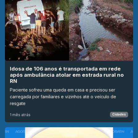
Idosa de 106 anos é transportada em rede
após ambulância atolar em estrada rural no
RN
Paciente sofreu uma queda em casa e precisou ser
carregada por familiares e vizinhos até o veículo de
resgate
1 mês atrás
Cidades