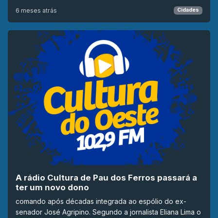
6 meses atrás
Cidades
A rádio Cultura de Pau dos Ferros passará a
ter um novo dono
comando após décadas integrada ao espólio do ex-
senador José Agripino. Segundo a jornalista Eliana Lima o