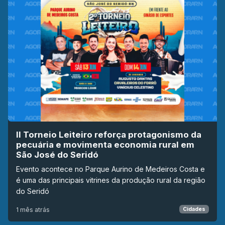
II Torneio Leiteiro reforça protagonismo da
pecuária e movimenta economia rural em
São José do Seridó
Evento acontece no Parque Aurino de Medeiros Costa e
é uma das principais vitrines da produção rural da região
do Seridó
1 mês atrás
Cidades