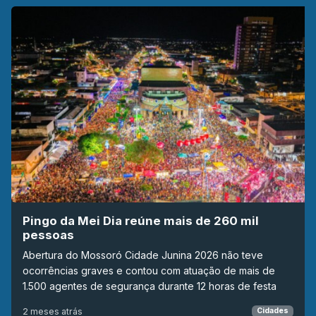
Pingo da Mei Dia reúne mais de 260 mil
pessoas
Abertura do Mossoró Cidade Junina 2026 não teve
ocorrências graves e contou com atuação de mais de
1.500 agentes de segurança durante 12 horas de festa
2 meses atrás
Cidades