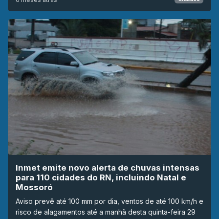
Inmet emite novo alerta de chuvas intensas
para 110 cidades do RN, incluindo Natal e
Mossoró
Aviso prevê até 100 mm por dia, ventos de até 100 km/h e
risco de alagamentos até a manhã desta quinta-feira 29