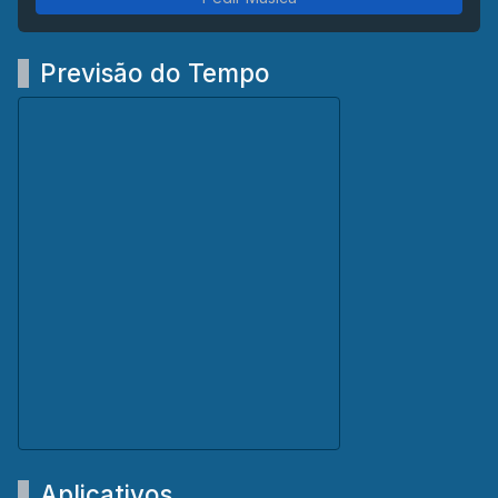
Previsão do Tempo
Aplicativos