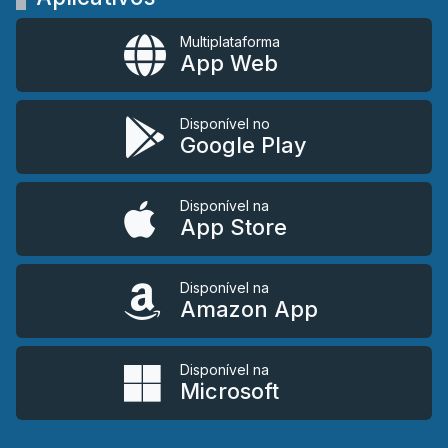
Multiplataforma
App Web
Disponível no
Google Play
Disponível na
App Store
Disponível na
Amazon App
Disponível na
Microsoft