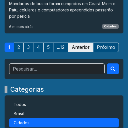
Mandados de busca foram cumpridos em Ceará-Mirim e
Patu; celulares e computadores apreendidos passarão
por perícia
6 meses atrás
Cidades
1
2
3
4
5
...12
Anterior
Próximo
Categorias
Todos
Brasil
Cidades