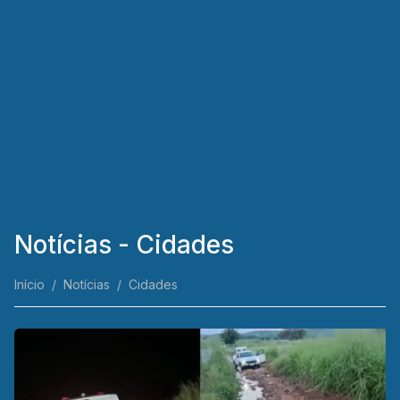
Notícias - Cidades
Início
Notícias
Cidades