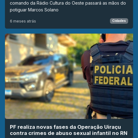
comando da Rádio Cultura do Oeste passará as mãos do
potiguar Marcos Solano
6 meses atrás
Cidades
PF realiza novas fases da Operação Uiraçu
contra crimes de abuso sexual infantil no RN