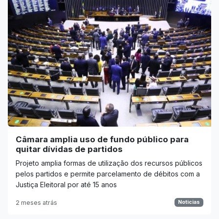
Câmara amplia uso de fundo público para
quitar dívidas de partidos
Projeto amplia formas de utilização dos recursos públicos
pelos partidos e permite parcelamento de débitos com a
Justiça Eleitoral por até 15 anos
2 meses atrás
Noticias