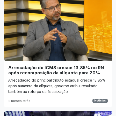
Arrecadação do ICMS cresce 13,85% no RN
após recomposição da alíquota para 20%
Arrecadação do principal tributo estadual cresce 13,85%
após aumento da alíquota; governo atribui resultado
também ao reforço da fiscalização
2 meses atrás
Noticias