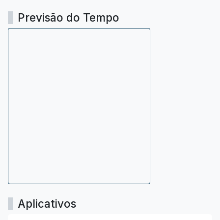
Previsão do Tempo
Aplicativos