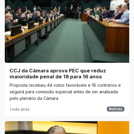
CCJ da Câmara aprova PEC que reduz
maioridade penal de 18 para 16 anos
Proposta recebeu 44 votos favoráveis e 18 contrários e
seguirá para comissão especial antes de ser analisada
pelo plenário da Câmara
1 mês atrás
Noticias