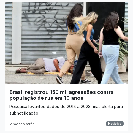
Brasil registrou 150 mil agressões contra
população de rua em 10 anos
Pesquisa levantou dados de 2014 a 2023, mas alerta para
subnotificação
2 meses atrás
Noticias