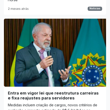
2 meses atrás
Noticias
Entra em vigor lei que reestrutura carreiras
e fixa reajustes para servidores
Medidas incluem criação de cargos, novos critérios de