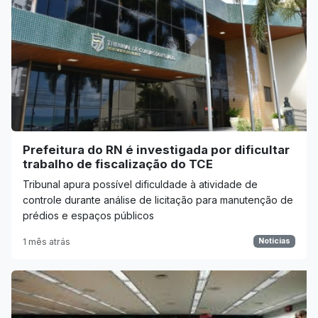
Prefeitura do RN é investigada por dificultar
trabalho de fiscalização do TCE
Tribunal apura possível dificuldade à atividade de
controle durante análise de licitação para manutenção de
prédios e espaços públicos
1 mês atrás
Noticias