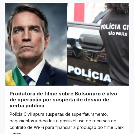
Produtora de filme sobre Bolsonaro é alvo
de operação por suspeita de desvio de
verba pública
Polícia Civil apura suspeitas de superfaturamento,
pagamentos indevidos e possível uso de recursos de
contrato de Wi-Fi para financiar a produção do filme Dark
Horse