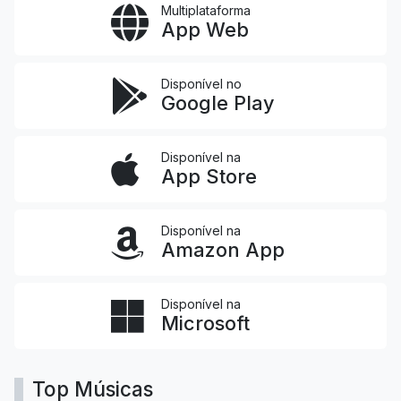
Multiplataforma
App Web
Disponível no
Google Play
Disponível na
App Store
Disponível na
Amazon App
Disponível na
Microsoft
Top Músicas