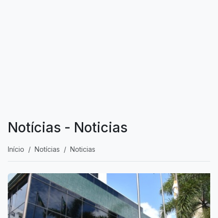
Notícias - Noticias
Início
Notícias
Noticias